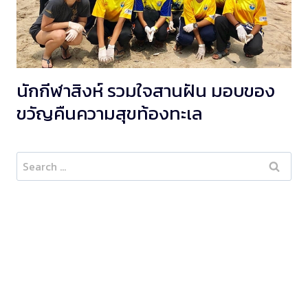
นักกีฬาสิงห์ รวมใจสานฝัน มอบของ
ขวัญคืนความสุขท้องทะเล
Search
for: