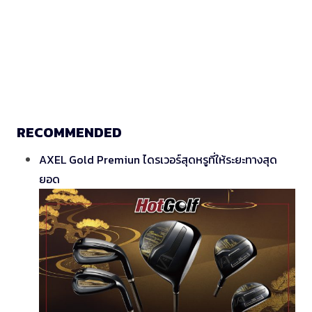
RECOMMENDED
AXEL Gold Premiun ไดรเวอร์สุดหรูที่ให้ระยะทางสุด
ยอด