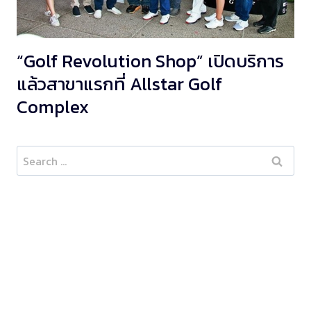
“Golf Revolution Shop” เปิดบริการ
แล้วสาขาแรกที่ Allstar Golf
Complex
Search
for: