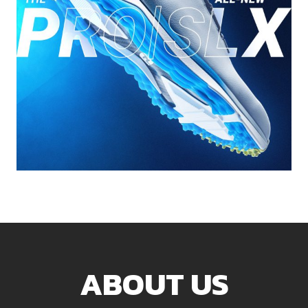
ABOUT US