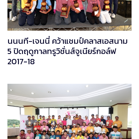
นนนที-เจนนี่ คว้าแชมป์คลาสเอสนาม
5 ปิดฤดูกาลทรูวิชั่นส์จูเนียร์กอล์ฟ
2017-18