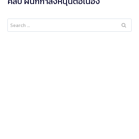
คลับ ผนึกกำลังหนุนต่อเนื่อง
Search
for: