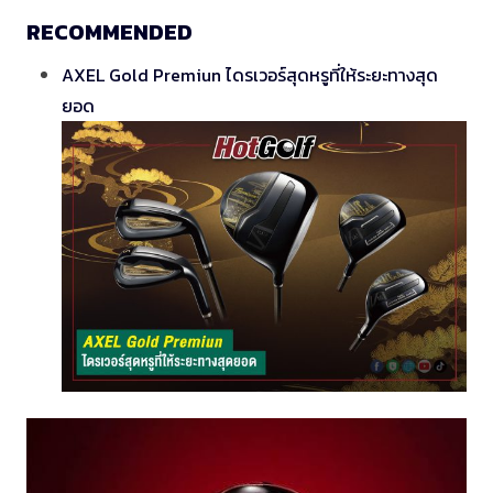
RECOMMENDED
AXEL Gold Premiun ไดรเวอร์สุดหรูที่ให้ระยะทางสุด
ยอด