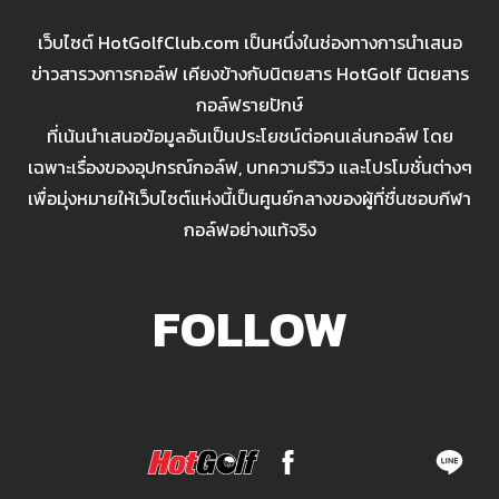
เว็บไซต์ HotGolfClub.com เป็นหนึ่งในช่องทางการนำเสนอ
ข่าวสารวงการกอล์ฟ เคียงข้างกับนิตยสาร HotGolf นิตยสาร
กอล์ฟรายปักษ์
ที่เน้นนำเสนอข้อมูลอันเป็นประโยชน์ต่อคนเล่นกอล์ฟ โดย
เฉพาะเรื่องของอุปกรณ์กอล์ฟ, บทความรีวิว และโปรโมชั่นต่างๆ
เพื่อมุ่งหมายให้เว็บไซต์แห่งนี้เป็นศูนย์กลางของผู้ที่ชื่นชอบกีฬา
กอล์ฟอย่างแท้จริง
FOLLOW