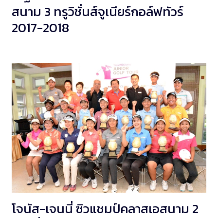
สนาม 3 ทรูวิชั่นส์จูเนียร์กอล์ฟทัวร์
2017-2018
โจนัส-เจนนี่ ซิวแชมป์คลาสเอสนาม 2