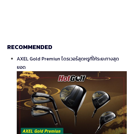
RECOMMENDED
AXEL Gold Premiun ไดรเวอร์สุดหรูที่ให้ระยะทางสุด
ยอด