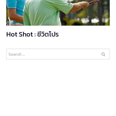
Hot Shot : ชีวิตโปร
Search
for: