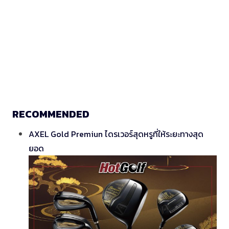
RECOMMENDED
AXEL Gold Premiun ไดรเวอร์สุดหรูที่ให้ระยะทางสุด
ยอด