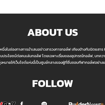
ABOUT US
นหนึ่งในช่องทางการนำเสนอข่าวสารวงการกอล์ฟ เคียงข้างกับนิตยสาร
เป็นประโยชน์ต่อคนเล่นกอล์ฟ โดยเฉพาะเรื่องของอุปกรณ์กอล์ฟ, บทความ
มุ่งหมายให้เว็บไซต์แห่งนี้เป็นศูนย์กลางของผู้ที่ชื่นชอบกีฬากอล์ฟอย่างแ
FOLLOW