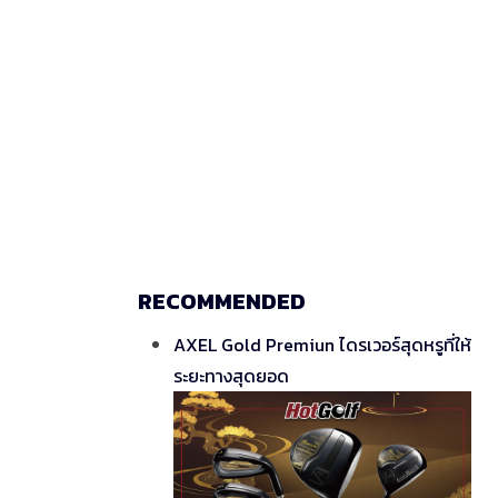
RECOMMENDED
AXEL Gold Premiun ไดรเวอร์สุดหรูที่ให้
ระยะทางสุดยอด