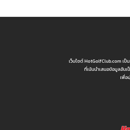
เว็บไซต์ HotGolfClub.com เป็
ที่เน้นนำเสนอข้อมูลอัน
เพื่อ