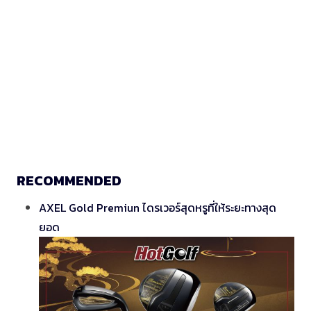
RECOMMENDED
AXEL Gold Premiun ไดรเวอร์สุดหรูที่ให้ระยะทางสุด
ยอด