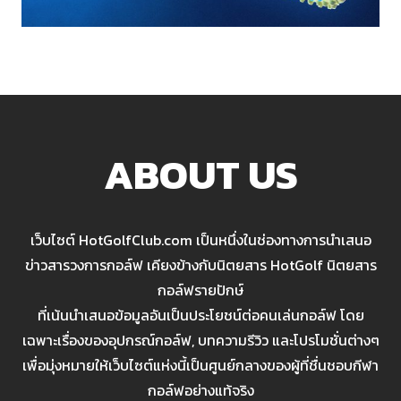
ABOUT US
เว็บไซต์ HotGolfClub.com เป็นหนึ่งในช่องทางการนำเสนอ
ข่าวสารวงการกอล์ฟ เคียงข้างกับนิตยสาร HotGolf นิตยสาร
กอล์ฟรายปักษ์
ที่เน้นนำเสนอข้อมูลอันเป็นประโยชน์ต่อคนเล่นกอล์ฟ โดย
เฉพาะเรื่องของอุปกรณ์กอล์ฟ, บทความรีวิว และโปรโมชั่นต่างๆ
เพื่อมุ่งหมายให้เว็บไซต์แห่งนี้เป็นศูนย์กลางของผู้ที่ชื่นชอบกีฬา
กอล์ฟอย่างแท้จริง