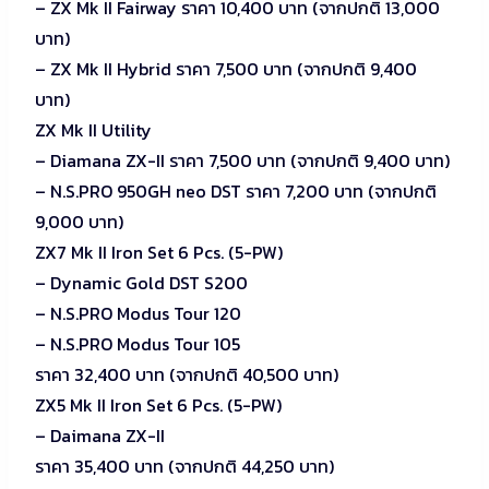
– ZX Mk II Fairway ราคา 10,400 บาท (จากปกติ 13,000
บาท)
– ZX Mk II Hybrid ราคา 7,500 บาท (จากปกติ 9,400
บาท)
ZX Mk II Utility
– Diamana ZX-II ราคา 7,500 บาท (จากปกติ 9,400 บาท)
– N.S.PRO 950GH neo DST ราคา 7,200 บาท (จากปกติ
9,000 บาท)
ZX7 Mk II Iron Set 6 Pcs. (5-PW)
– Dynamic Gold DST S200
– N.S.PRO Modus Tour 120
– N.S.PRO Modus Tour 105
ราคา 32,400 บาท (จากปกติ 40,500 บาท)
ZX5 Mk II Iron Set 6 Pcs. (5-PW)
– Daimana ZX-II
ราคา 35,400 บาท (จากปกติ 44,250 บาท)