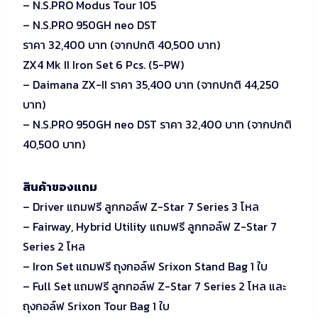
– N.S.PRO Modus Tour 105
– N.S.PRO 950GH neo DST
ราคา 32,400 บาท (จากปกติ 40,500 บาท)
ZX4 Mk II Iron Set 6 Pcs. (5-PW)
– Daimana ZX-II ราคา 35,400 บาท (จากปกติ 44,250
บาท)
– N.S.PRO 950GH neo DST ราคา 32,400 บาท (จากปกติ
40,500 บาท)
สินค้าของแถม
– Driver แถมฟรี ลูกกอล์ฟ Z-Star 7 Series 3 โหล
– Fairway, Hybrid Utility แถมฟรี ลูกกอล์ฟ Z-Star 7
Series 2 โหล
– Iron Set แถมฟรี ถุงกอล์ฟ Srixon Stand Bag 1 ใบ
– Full Set แถมฟรี ลูกกอล์ฟ Z-Star 7 Series 2 โหล และ
ถุงกอล์ฟ Srixon Tour Bag 1 ใบ