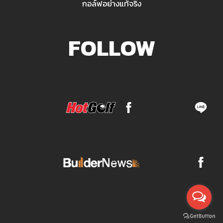
กอล์ฟอย่างแท้จริง
FOLLOW