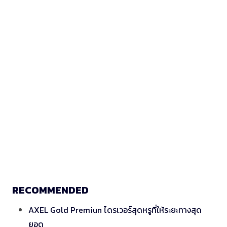
RECOMMENDED
AXEL Gold Premiun ไดรเวอร์สุดหรูที่ให้ระยะทางสุด
ยอด