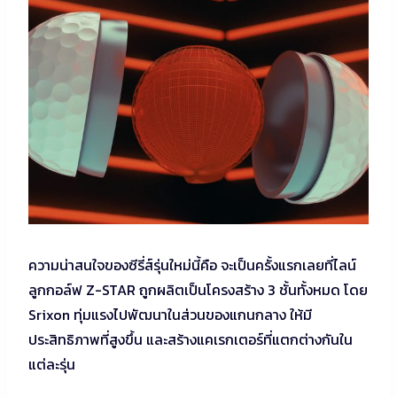
ความน่าสนใจของซีรี่ส์รุ่นใหม่นี้คือ จะเป็นครั้งแรกเลยที่ไลน์
ลูกกอล์ฟ Z-STAR ถูกผลิตเป็นโครงสร้าง 3 ชั้นทั้งหมด โดย
Srixon ทุ่มแรงไปพัฒนาในส่วนของแกนกลาง ให้มี
ประสิทธิภาพที่สูงขึ้น และสร้างแคเรกเตอร์ที่แตกต่างกันใน
แต่ละรุ่น