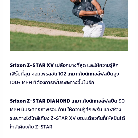
Srixon Z-STAR XV
เปลือกบางที่สุด และให้ความรู้สึก
เฟิร์มที่สุด คอมเพรสชั่น 102 เหมาะกับนักกอล์ฟสปีดสูง
100+ MPH ที่ต้องการเพิ่มระยะทางขึ้นไปอีก
Srixon Z-STAR DIAMOND
เหมาะกับนักกอล์ฟสปีด 90+
MPH มีประสิทธิภาพรอบด้าน ให้ความรู้สึกเฟิร์ม และสร้าง
ระยะทางได้ใกล้เคียง Z-STAR XV ขณะเดียวกันก็ให้สปินได้
ใกล้เคียงกับ Z-STAR