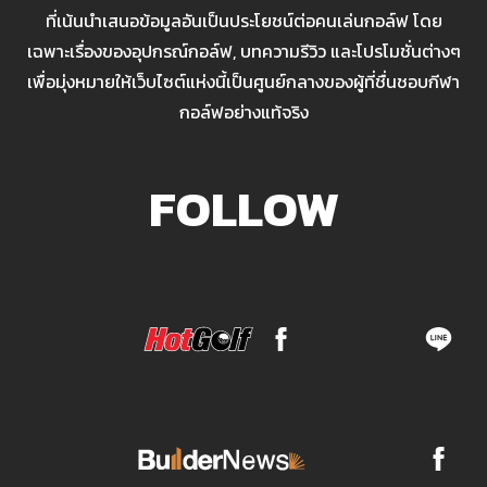
ที่เน้นนำเสนอข้อมูลอันเป็นประโยชน์ต่อคนเล่นกอล์ฟ โดย
เฉพาะเรื่องของอุปกรณ์กอล์ฟ, บทความรีวิว และโปรโมชั่นต่างๆ
เพื่อมุ่งหมายให้เว็บไซต์แห่งนี้เป็นศูนย์กลางของผู้ที่ชื่นชอบกีฬา
กอล์ฟอย่างแท้จริง
FOLLOW