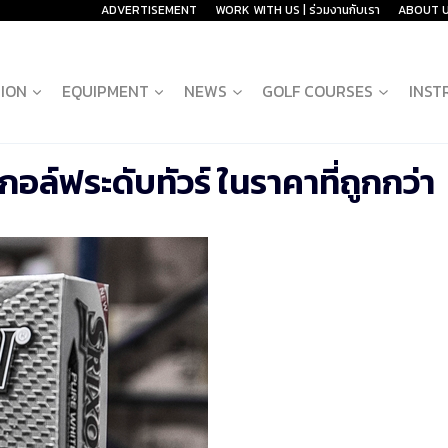
ADVERTISEMENT
WORK WITH US | ร่วมงานกับเรา
ABOUT 
ION
EQUIPMENT
NEWS
GOLF COURSES
INST
อล์ฟระดับทัวร์ ในราคาที่ถูกกว่า