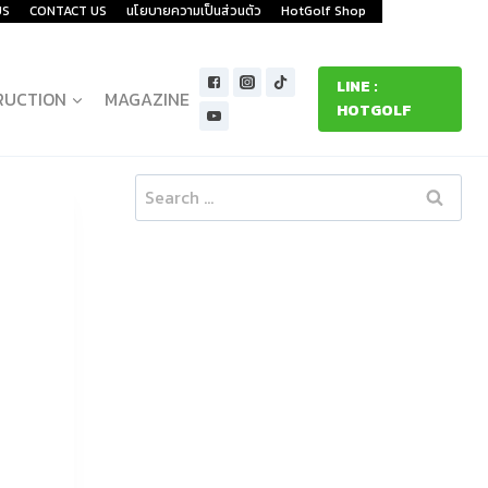
US
CONTACT US
นโยบายความเป็นส่วนตัว
HotGolf Shop
LINE :
RUCTION
MAGAZINE
HOTGOLF
Search
for: