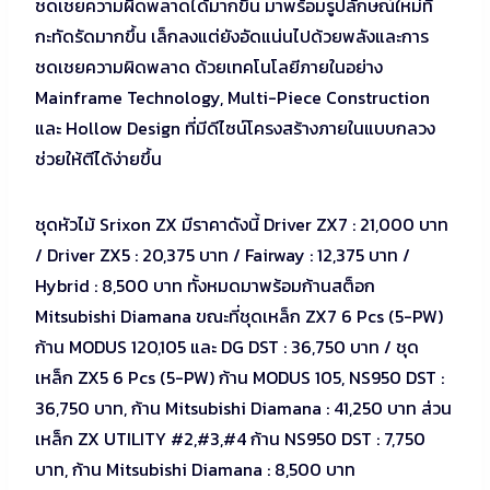
ชดเชยความผิดพลาดได้มากขึ้น มาพร้อมรูปลักษณ์ใหม่ที่
กะทัดรัดมากขึ้น เล็กลงแต่ยังอัดแน่นไปด้วยพลังและการ
ชดเชยความผิดพลาด ด้วยเทคโนโลยีภายในอย่าง
Mainframe Technology, Multi-Piece Construction
และ Hollow Design ที่มีดีไซน์โครงสร้างภายในแบบกลวง
ช่วยให้ตีได้ง่ายขึ้น
ชุดหัวไม้ Srixon ZX มีราคาดังนี้ Driver ZX7 : 21,000 บาท
/ Driver ZX5 : 20,375 บาท / Fairway : 12,375 บาท /
Hybrid : 8,500 บาท ทั้งหมดมาพร้อมก้านสต็อก
Mitsubishi Diamana ขณะที่ชุดเหล็ก ZX7 6 Pcs (5-PW)
ก้าน MODUS 120,105 และ DG DST : 36,750 บาท / ชุด
เหล็ก ZX5 6 Pcs (5-PW) ก้าน MODUS 105, NS950 DST :
36,750 บาท, ก้าน Mitsubishi Diamana : 41,250 บาท ส่วน
เหล็ก ZX UTILITY #2,#3,#4 ก้าน NS950 DST : 7,750
บาท, ก้าน Mitsubishi Diamana : 8,500 บาท