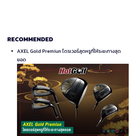
RECOMMENDED
AXEL Gold Premiun ไดรเวอร์สุดหรูที่ให้ระยะทางสุด
ยอด