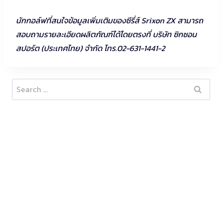
นักกอล์ฟที่สนใจข้อมูลเพิ่มเติมของซีรี่ส์ Srixon ZX สามารถ
สอบถามรายละเอียดผลิตภัณฑ์ได้โดยตรงที่ บริษัท ซิกซอน
สปอร์ต (ประเทศไทย) จำกัด โทร.02-631-1441-2
Search
for: