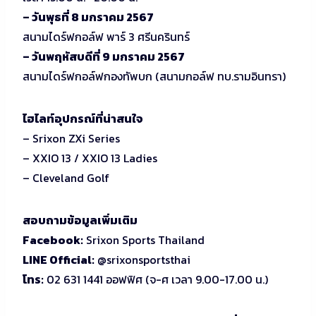
– วันพุธที่ 8 มกราคม 2567
สนามไดร์ฟกอล์ฟ พาร์ 3 ศรีนครินทร์
– วันพฤหัสบดีที่ 9 มกราคม 2567
สนามไดร์ฟกอล์ฟกองทัพบก (สนามกอล์ฟ ทบ.รามอินทรา)
ไฮไลท์อุปกรณ์ที่น่าสนใจ
– Srixon ZXi Series
– XXIO 13 / XXIO 13 Ladies
– Cleveland Golf
สอบถามข้อมูลเพิ่มเติม
Facebook:
Srixon Sports Thailand
LINE Official:
@srixonsportsthai
โทร:
02 631 1441 ออฟฟิศ (จ-ศ เวลา 9.00-17.00 น.)