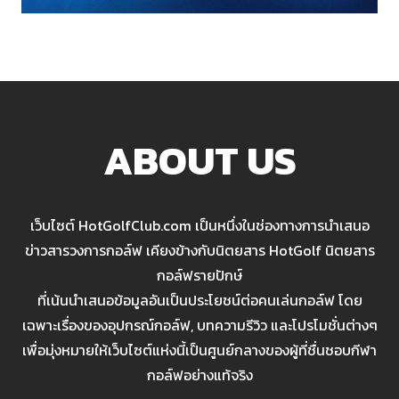
ABOUT US
เว็บไซต์ HotGolfClub.com เป็นหนึ่งในช่องทางการนำเสนอ
ข่าวสารวงการกอล์ฟ เคียงข้างกับนิตยสาร HotGolf นิตยสาร
กอล์ฟรายปักษ์
ที่เน้นนำเสนอข้อมูลอันเป็นประโยชน์ต่อคนเล่นกอล์ฟ โดย
เฉพาะเรื่องของอุปกรณ์กอล์ฟ, บทความรีวิว และโปรโมชั่นต่างๆ
เพื่อมุ่งหมายให้เว็บไซต์แห่งนี้เป็นศูนย์กลางของผู้ที่ชื่นชอบกีฬา
กอล์ฟอย่างแท้จริง