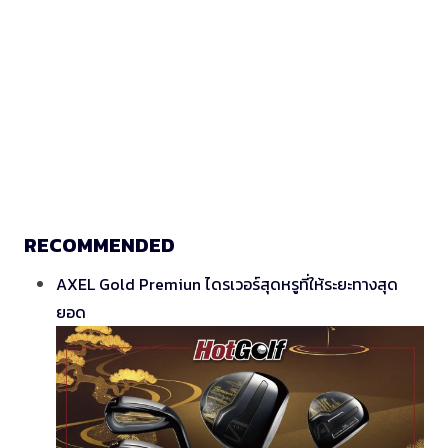
RECOMMENDED
AXEL Gold Premiun ไดรเวอร์สุดหรูที่ให้ระยะทางสุด
ยอด