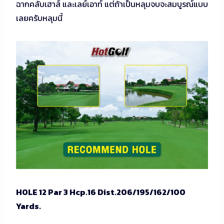
ฉากคลับเฮาส์ และเลย์เอาท์ แต่ถ้าเป็นหลุมจบจะสมบูรณ์แบบ
เลยครับหลุมนี้
HOLE 12 Par 3 Hcp.16 Dist.206/195/162/100
Yards.