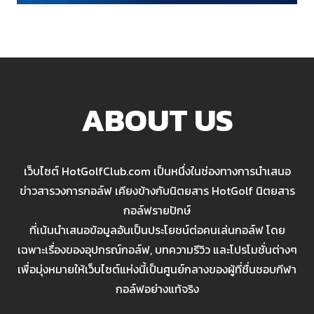
ABOUT US
เว็บไซต์ HotGolfClub.com เป็นหนึ่งในช่องทางการนำเสนอ
ข่าวสารวงการกอล์ฟ เคียงข้างกับนิตยสาร HotGolf นิตยสาร
กอล์ฟรายปักษ์
ที่เน้นนำเสนอข้อมูลอันเป็นประโยชน์ต่อคนเล่นกอล์ฟ โดย
เฉพาะเรื่องของอุปกรณ์กอล์ฟ, บทความรีวิว และโปรโมชั่นต่างๆ
เพื่อมุ่งหมายให้เว็บไซต์แห่งนี้เป็นศูนย์กลางของผู้ที่ชื่นชอบกีฬา
กอล์ฟอย่างแท้จริง