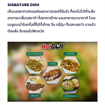
SIGNATURE DISH
เห็นบรรยากาศของห้องอาหารของที่นี่แล้ว ก็อดไม่ได้ที่จะสั่ง
อาหารมาลิ้มรสชาติ ทั้งอาหารไทย และอาหารนานาชาติ โดย
เมนูแนะนำในครั้งนี้ก็มีทั้งไทย จีน ญี่ปุ่น ที่บอกเลยว่า มาแล้ว
ต้องสั่ง รับรองไม่ผิดหวัง