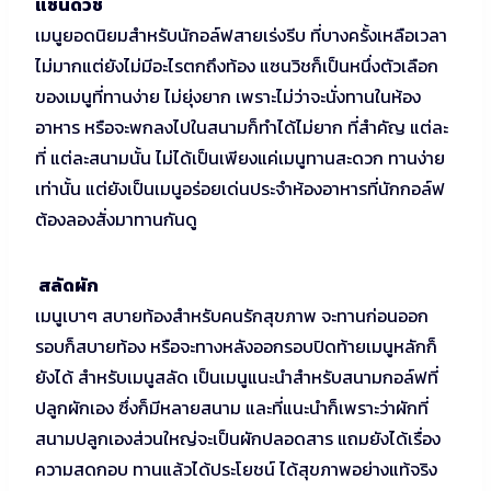
แซนด์วิช
เมนูยอดนิยมสำหรับนักอล์ฟสายเร่งรีบ ที่บางครั้งเหลือเวลา
ไม่มากแต่ยังไม่มีอะไรตกถึงท้อง แซนวิชก็เป็นหนึ่งตัวเลือก
ของเมนูที่ทานง่าย ไม่ยุ่งยาก เพราะไม่ว่าจะนั่งทานในห้อง
อาหาร หรือจะพกลงไปในสนามก็ทำได้ไม่ยาก ที่สำคัญ แต่ละ
ที่ แต่ละสนามนั้น ไม่ได้เป็นเพียงแค่เมนูทานสะดวก ทานง่าย
เท่านั้น แต่ยังเป็นเมนูอร่อยเด่นประจำห้องอาหารที่นักกอล์ฟ
ต้องลองสั่งมาทานกันดู
สลัดผัก
เมนูเบาๆ สบายท้องสำหรับคนรักสุขภาพ จะทานก่อนออก
รอบก็สบายท้อง หรือจะทางหลังออกรอบปิดท้ายเมนูหลักก็
ยังได้ สำหรับเมนูสลัด เป็นเมนูแนะนำสำหรับสนามกอล์ฟที่
ปลูกผักเอง ซึ่งก็มีหลายสนาม และที่แนะนำก็เพราะว่าผักที่
สนามปลูกเองส่วนใหญ่จะเป็นผักปลอดสาร แถมยังได้เรื่อง
ความสดกอบ ทานแล้วได้ประโยชน์ ได้สุขภาพอย่างแท้จริง