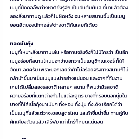
เมนูที่นักกอล์ฟต่างชาติยังรู้จัก เป็นอันดับต้นๆ ที่มาแล้วต้อง
ลองสั่งมาทานดู แล้วก็ไม่ผิดหวัง จนหลายสนามขึ้นเป็นเมนู
ยอดฮิตของนักกอล์ฟต่างชาติกันเลยทีเดียว
ทอดมันกุ้ง
เมนูที่เหมาะสั่งมาทานเล่น หรือทานจริงจังก็ไม่มีใครว่า เป็นอีก
เมนูอร่อยที่สนามไหนบอกว่าบอกว่าเป็นเมนูซิกเนเจอร์ ก็ให้
จัดมาเลยครับ เพราะบอกเลยว่าถ้าไม่อร่อยจริงทางสนามก็ไม่
กล้านำขึ้นมาเป็นเมนูแนะนำอย่างแน่นอน และจากที่ทีมงาน
เคยได้ไปลิ้มลองรสชาติ หลายๆ สนาม ก็พบว่ามีรสชาติ
ความอร่อยที่แตกต่างกันไปแต่ละสูตร บางที่กรอบนอกนุ่มใน
บางที่ก็ใส่เนื้อกุ้งมาเน้นๆ ทั้งหอม ทั้งนุ่ม ทั้งเด้ง เรียกได้ว่า
เป็นเมนูที่แล้วแต่ว่าจะชอบสูตรไหน และถ้าจิ้มน้ำจิ้ม ทานคู่กับ
ผักเคียงด้วยแล้ว เสิร์ฟมาเท่าไหร่ก็หมดแน่นอน