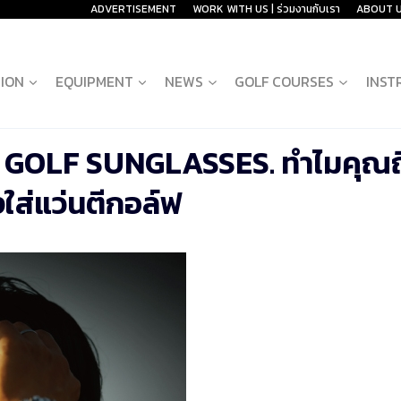
ADVERTISEMENT
WORK WITH US | ร่วมงานกับเรา
ABOUT 
ION
EQUIPMENT
NEWS
GOLF COURSES
INST
 GOLF SUNGLASSES. ทำไมคุณถ
ใส่แว่นตีกอล์ฟ