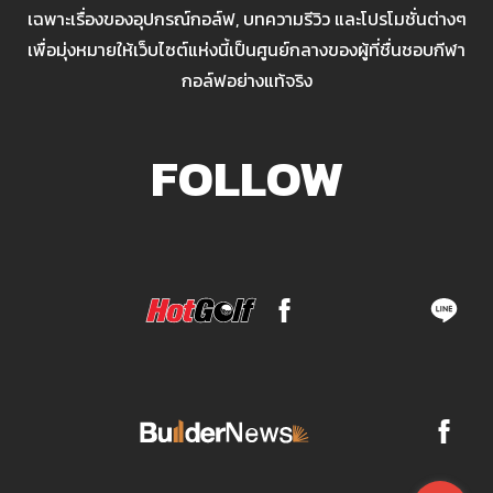
เฉพาะเรื่องของอุปกรณ์กอล์ฟ, บทความรีวิว และโปรโมชั่นต่างๆ
เพื่อมุ่งหมายให้เว็บไซต์แห่งนี้เป็นศูนย์กลางของผู้ที่ชื่นชอบกีฬา
กอล์ฟอย่างแท้จริง
FOLLOW