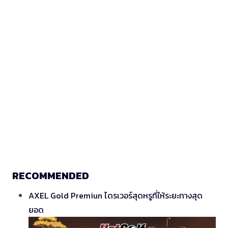
RECOMMENDED
AXEL Gold Premiun ไดรเวอร์สุดหรูที่ให้ระยะทางสุด
ยอด