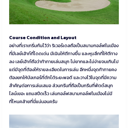
Course Condition and Layout
อย่างที่เราเกริ่นกันไว้ว่า ริเวอร์เดลถือเป็นสนามกอล์ฟในเมือง
ที่มีเลย์เอ้าท์ที่โดดเด่น มีเนินให้ตีทางขึ้น และหุบลึกที่ให้ตีทาง
ลง เลย์เอ้าท์ถือว่าท้าทายเล่นสนุก ไม่ยากและไม่ง่ายจนเกินไป
แต่มีจุดที่ต้องให้รายละเอียดในการเล่น อีกหนึ่งจุดท้าทายคง
ต้องยกให้บังเกอร์ที่ดักได้ระยะพอดี และวางไว้ในจุดที่มีความ
สำคัญต่อการเล่นเสมอ ส่วนกรีนที่ถือเป็นกรีนที่พัตต์สนุก
ไลน์เยอะ แถมสปีดเร็ว เล่นกอล์ฟสนามกอล์ฟในเมืองไม่มี
ที่ไหนคล้ายที่นี่แน่นอนครับ