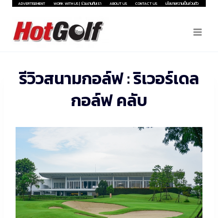
Skip
ADVERTISEMENT
WORK WITH US | ร่วมงานกับเรา
ABOUT US
CONTACT US
นโยบายความเป็นส่วนตัว
to
content
รีวิวสนามกอล์ฟ : ริเวอร์เดล
กอล์ฟ คลับ