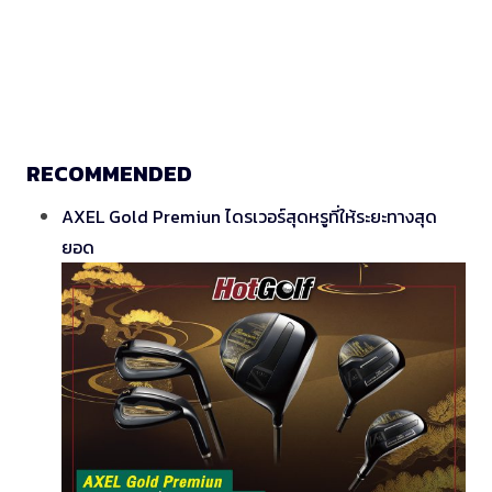
RECOMMENDED
AXEL Gold Premiun ไดรเวอร์สุดหรูที่ให้ระยะทางสุด
ยอด