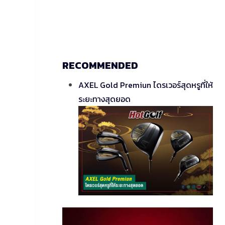
RECOMMENDED
AXEL Gold Premiun ไดรเวอร์สุดหรูที่ให้
ระยะทางสุดยอด