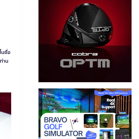
้นชื่อ
ท่าน