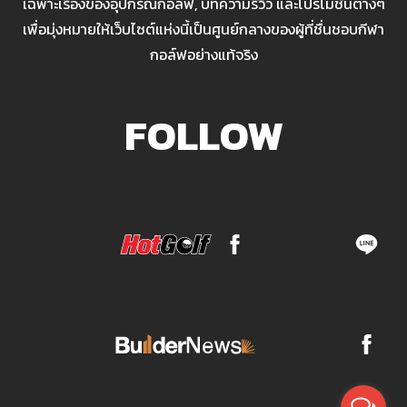
เฉพาะเรื่องของอุปกรณ์กอล์ฟ, บทความรีวิว และโปรโมชั่นต่างๆ
เพื่อมุ่งหมายให้เว็บไซต์แห่งนี้เป็นศูนย์กลางของผู้ที่ชื่นชอบกีฬา
กอล์ฟอย่างแท้จริง
FOLLOW