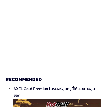
RECOMMENDED
AXEL Gold Premiun ไดรเวอร์สุดหรูที่ให้ระยะทางสุด
ยอด