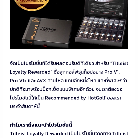
จัดเป็นโปรโมชั่นที่ได้รับผลตอบรับดีทีเดียว สำหรับ “Titleist
Loyalty Rewarded” ซื้อลูกกอล์ฟรุ่นท็อปอย่าง Pro V1,
Pro V1x และ AVX สามโหล แถมอีกหนึ่งโหล และที่พิเศษกว่า
ปกติคือมาพร้อมบ็อกเซ็ตแบบพิเศษอีกด้วย จนเราต้องขอ
โปรโมชั่นนี้ให้เป็น Recommended by HotGolf ของเรา
ประจำสัปดาห์นี้
ทำไมเราถึงแนะนำโปรโมชั่นนี้
Titleist Loyalty Rewarded เป็นโปรโมชั่นจากทาง Titleist