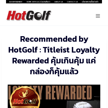
Skip
ADVERTISEMENT
WORK WITH US | ร่วมงานกับเรา
ABOUT US
CONTACT US
นโยบายความเป็นส่วนตัว
to
content
Recommended by
HotGolf : Titleist Loyalty
Rewarded คุ้มเกินคุ้ม แค่
กล่องก็คุ้มแล้ว