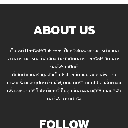
ABOUT US
เว็บไซต์ HotGolfClub.com เป็นหนึ่งในช่องทางการนำเสนอ
ข่าวสารวงการกอล์ฟ เคียงข้างกับนิตยสาร HotGolf นิตยสาร
กอล์ฟรายปักษ์
ที่เน้นนำเสนอข้อมูลอันเป็นประโยชน์ต่อคนเล่นกอล์ฟ โดย
เฉพาะเรื่องของอุปกรณ์กอล์ฟ, บทความรีวิว และโปรโมชั่นต่างๆ
เพื่อมุ่งหมายให้เว็บไซต์แห่งนี้เป็นศูนย์กลางของผู้ที่ชื่นชอบกีฬา
กอล์ฟอย่างแท้จริง
FOLLOW