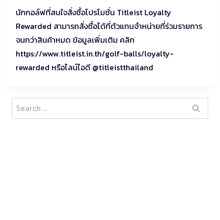
นักกอล์ฟที่สนใจสั่งซื้อโปรโมชั่น Titleist Loyalty
Rewarded สามารถสั่งซื้อได้ที่ตัวแทนจำหน่ายที่ร่วมรายการ
จนกว่าสินค้าหมด ข้อมูลเพิ่มเติม คลิก
https://www.titleist.in.th/golf-balls/loyalty-
rewarded หรือไลน์ไอดี @titleistthailand
Search
for: