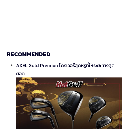
RECOMMENDED
AXEL Gold Premiun ไดรเวอร์สุดหรูที่ให้ระยะทางสุด
ยอด