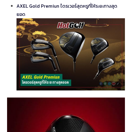
AXEL Gold Premiun ไดรเวอร์สุดหรูที่ให้ระยะทางสุด
ยอด