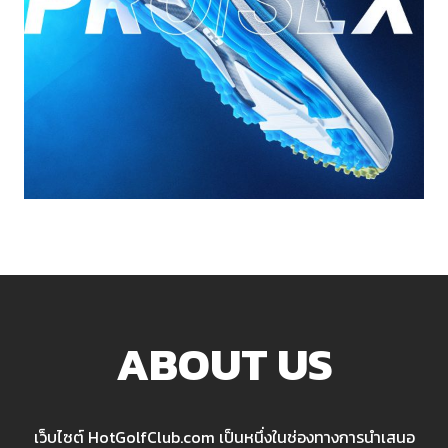
ABOUT US
เว็บไซต์ HotGolfClub.com เป็นหนึ่งในช่องทางการนำเสนอ