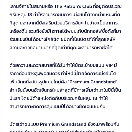
เลานจ์ภายในสนามหรือ The Patron’s Club ที่อยู่ติดบริเวณ
กรีนหลุม 18 ทำให้สามารถชมการแข่งขันได้จากตำแหน่งที่ดี
ที่สุด นอกจากนี้ยังเสริมด้วยบริการอื่นๆ ไม่ว่าจะเป็นอาหาร,
เครื่องดื่ม รวมถึงยังมีโอกาสได้พบปะกับนักกอล์ฟชื่อดังที่มา
ร่วมแข่งขันได้อย่างใกล้ชิด ชนิดที่เป็นบัตรทีดีที่สุดและให้
ความสะดวกสบายมากที่สุดเท่าที่คุณจะสามารถหาซื้อได้
ด้วยความสะดวกสบายที่ได้รับทำให้บัตรเข้าชมแบบ VIP มี
ราคาค่อนข้างสูงพอสมควร ทำให้ปีนี้ฝ่ายจัดการแข่งขันได้
เพิ่มอีกหนึ่งบัตรรูปแบบใหม่คือ “Premium Grandstand”
สำหรับนั่งบนอัฒจันทร์ใหม่ล่าสุดที่มีการเพิ่มเข้ามาในปีนี้เป็น
ปีแรก โดยมีตำแหน่งติดกับบริเวณกรีนหลุม 18 ทำให้
สามารถเกาะติดการลุ้นแชมป์ได้อย่างชัดเจนเช่นกัน
บัตรเข้าชมแบบ Premium Grandstand ยังจะมาพร้อมกับ