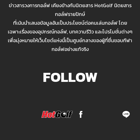
ข่าวสารวงการกอล์ฟ เคียงข้างกับนิตยสาร HotGolf นิตยสาร
กอล์ฟรายปักษ์
ที่เน้นนำเสนอข้อมูลอันเป็นประโยชน์ต่อคนเล่นกอล์ฟ โดย
เฉพาะเรื่องของอุปกรณ์กอล์ฟ, บทความรีวิว และโปรโมชั่นต่างๆ
เพื่อมุ่งหมายให้เว็บไซต์แห่งนี้เป็นศูนย์กลางของผู้ที่ชื่นชอบกีฬา
กอล์ฟอย่างแท้จริง
FOLLOW