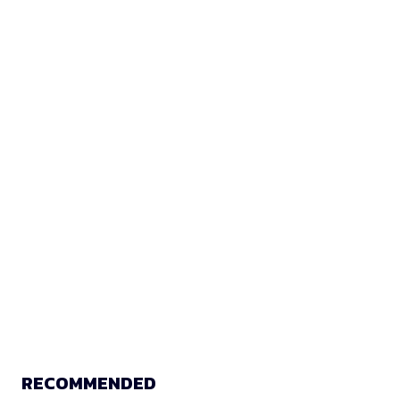
RECOMMENDED