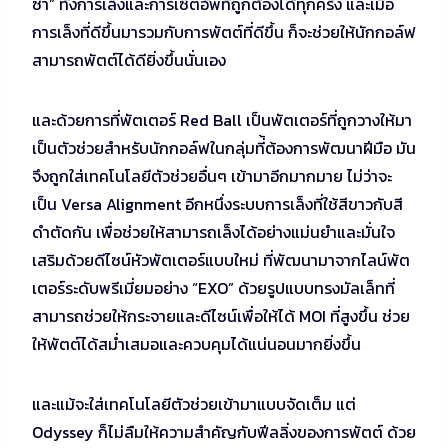
ซ้ำ” ทั้งการเล็งและการเซ็ตอัพที่ถูกต้องได้ทุกครั้ง และเมื่อ
การเล็งที่ดีขึ้นมารวมกับการพัตต์ที่ดีขึ้น ก็จะช่วยให้นักกอล์ฟ
สามารถพัตต์ได้ดียิ่งขึ้นนั่นเอง
และด้วยการที่พัตเตอร์ Red Ball เป็นพัตเตอร์ที่ถูกวางให้มา
เป็นตัวช่วยสำหรับนักกอล์ฟในกลุ่มที่้ต้องการพัฒนาฝีมือ มัน
จึงถูกใส่เทคโนโลยีตัวช่วยอื่นๆ เข้ามาอีกมากมาย ไม่ว่าจะ
เป็น Versa Alignment อีกหนึ่งระบบการเล็งที่ใช้สีขาวกับสี
ดำตัดกัน เพื่อช่วยให้สามารถเล็งได้อย่างแม่นยำและมั่นใจ
เสริมด้วยดีไซน์หัวพัตเตอร์แบบใหม่ ที่พัฒนามาจากไลน์พัต
เตอร์ระดับพรีเมี่ยมอย่าง “EXO” ด้วยรูปแบบทรงมัลเล็ทที่
สามารถช่วยให้กระจายและดีไซน์เพื่อให้ได้ MOI ที่สูงขึ้น ช่วย
ให้พัตต์ได้สม่ำเสมอและควบคุมได้แน่นอนมากยิ่งขึ้น
และแม้จะใส่เทคโนโลยีตัวช่วยเข้ามาแบบจัดเต็ม แต่
Odyssey ก็ไม่ลืมให้ความสำคัญกับฟีลลิ่งของการพัตต์ ด้วย