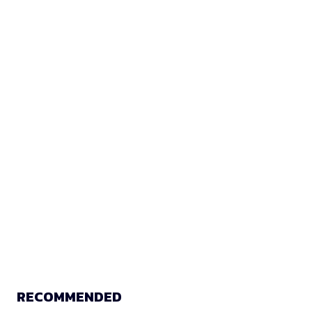
RECOMMENDED