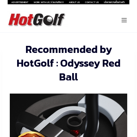
Skip
ADVERTISEMENT
WORK WITH US | ร่วมงานกับเรา
ABOUT US
CONTACT US
นโยบายความเป็นส่วนตัว
to
content
Recommended by
HotGolf : Odyssey Red
Ball