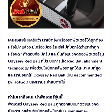
เคยสงสัยไหมครับว่า เราเซ็ตอัพหรือจรดพัตเตอร์ได้ถูกต้อง
หรือไม่? แล้วจะมีเครื่องมืออะไรหรือไม่ที่บอกได้ว่าเราทำถูก
หรือผิด? คำตอบคือ มีครับ และนั่นคือแนวคิดของพัตเตอร์รุ่น
Odyssey Red Ball ที่มีระบบการเล็ง Red Ball alignment
technology เพื่อช่วยให้นักกอล์ฟจรดลูกได้เหมาะสมที่สุด
และเราขอยกให้ Odyssey Red Ball เป็น Recommended
by HotGolf ของเราประจำสัปดาห์นี้
ทำไมเราถึงแนะนำพัตเตอร์รุ่นนี้
พัตเตอร์ Odyssey Red Ball ถูกออกแบบมาด้วยแนวคิด
เป็นตัวช่วยสำหรับนักกอล์ฟในกลุ่ม super game-