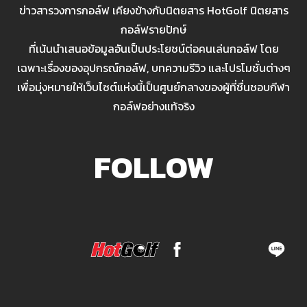
ข่าวสารวงการกอล์ฟ เคียงข้างกับนิตยสาร HotGolf นิตยสาร
กอล์ฟรายปักษ์
ที่เน้นนำเสนอข้อมูลอันเป็นประโยชน์ต่อคนเล่นกอล์ฟ โดย
เฉพาะเรื่องของอุปกรณ์กอล์ฟ, บทความรีวิว และโปรโมชั่นต่างๆ
เพื่อมุ่งหมายให้เว็บไซต์แห่งนี้เป็นศูนย์กลางของผู้ที่ชื่นชอบกีฬา
กอล์ฟอย่างแท้จริง
FOLLOW