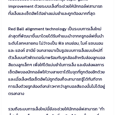
improvement ด้วยระบบเล็งที่จะช่วยให้นักกอล์ฟสามารถ
ทั้งเล็งและเซ็ตอัพได้อย่างแม่นยำและถูกต้องมากที่สุด
Red Ball alignment technology เป็นระบบการเล็งใหม่
ล่าสุดที่พัฒนาขึ้นมาโดยได้รับคำแนะนำจากครูกอล์ฟชั้นนำ
ระดับโลกหลายคน ไม่ว่าจะเป็น ฟิล เคนย่อน, ไมค์ แชนนอน
และ แฮงค์ ฮานีย์ จนกลายมาเป็นรูปแบบการเล็งแบบใหม่ที่
ตัวเล็งบนหัวพัตเตอร์มาพร้อมกับรูกล้องสำหรับส่องลูกบอล
สีแดงลูกเล็กๆ เพื่อให้ได้แม่นยำในการเล็ง และยังส่งผลการ
เซ็ตอัพของนักกอล์ฟให้วางสายตาได้ในจุดที่ถูกต้องอีกด้วย
และเมื่อเล็งหรือเซ็ตอัพไม่ถูกต้องก็จะสามารถรู้ได้ทันทีจาก
การเล็งด้วยรูกล้องดังกล่าวหากว่าลูกบอลสีแดงนั้นไม่ได้อยู่
ตรงกลาง
รวมถึงระบบการเล็งใหม่นี้ยังจะช่วยให้นักกอล์ฟสามารถ “ทำ