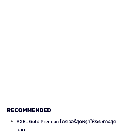
RECOMMENDED
AXEL Gold Premiun ไดรเวอร์สุดหรูที่ให้ระยะทางสุด
ยอด