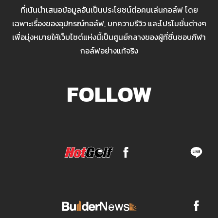
ที่เน้นนำเสนอข้อมูลอันเป็นประโยชน์ต่อคนเล่นกอล์ฟ โดย
เฉพาะเรื่องของอุปกรณ์กอล์ฟ, บทความรีวิว และโปรโมชั่นต่างๆ
เพื่อมุ่งหมายให้เว็บไซต์แห่งนี้เป็นศูนย์กลางของผู้ที่ชื่นชอบกีฬา
กอล์ฟอย่างแท้จริง
FOLLOW