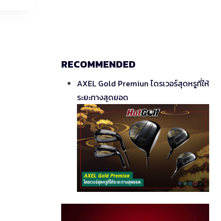
RECOMMENDED
AXEL Gold Premiun ไดรเวอร์สุดหรูที่ให้
ระยะทางสุดยอด