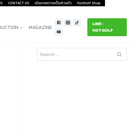
US
CONTACT US
นโยบายความเป็นส่วนตัว
HotGolf Shop
LINE :
RUCTION
MAGAZINE
HOTGOLF
Search
for: