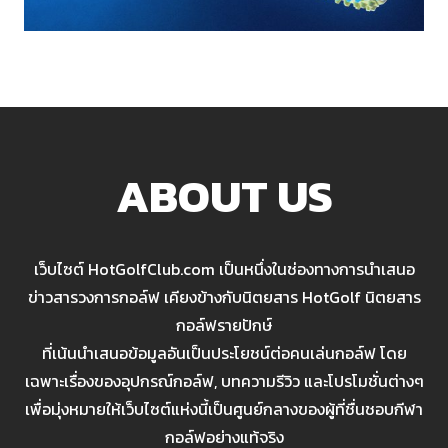
ABOUT US
เว็บไซต์ HotGolfClub.com เป็นหนึ่งในช่องทางการนำเสนอ
ข่าวสารวงการกอล์ฟ เคียงข้างกับนิตยสาร HotGolf นิตยสาร
กอล์ฟรายปักษ์
ที่เน้นนำเสนอข้อมูลอันเป็นประโยชน์ต่อคนเล่นกอล์ฟ โดย
เฉพาะเรื่องของอุปกรณ์กอล์ฟ, บทความรีวิว และโปรโมชั่นต่างๆ
เพื่อมุ่งหมายให้เว็บไซต์แห่งนี้เป็นศูนย์กลางของผู้ที่ชื่นชอบกีฬา
กอล์ฟอย่างแท้จริง