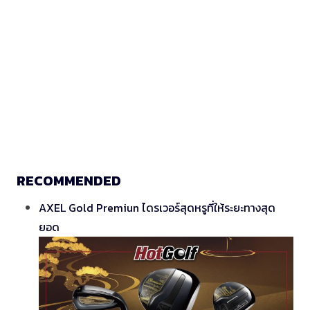
RECOMMENDED
AXEL Gold Premiun ไดรเวอร์สุดหรูที่ให้ระยะทางสุด
ยอด