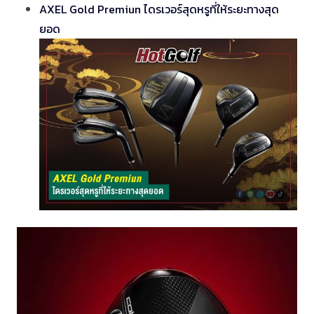
AXEL Gold Premiun ไดรเวอร์สุดหรูที่ให้ระยะทางสุด
ยอด