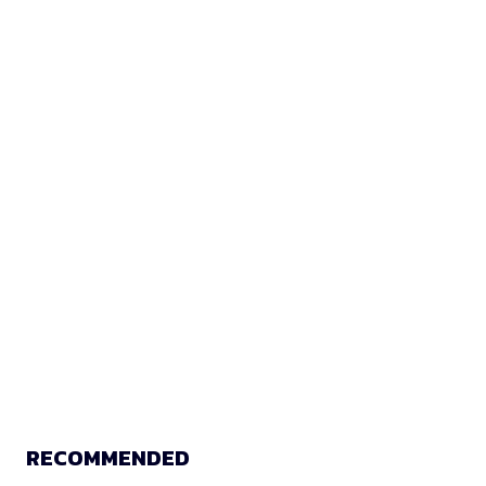
RECOMMENDED