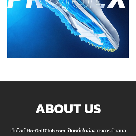
ABOUT US
เว็บไซต์ HotGolfClub.com เป็นหนึ่งในช่องทางการนำเสนอ