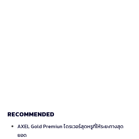
RECOMMENDED
AXEL Gold Premiun ไดรเวอร์สุดหรูที่ให้ระยะทางสุด
ยอด