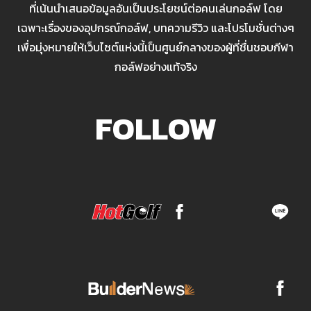
ที่เน้นนำเสนอข้อมูลอันเป็นประโยชน์ต่อคนเล่นกอล์ฟ โดย
เฉพาะเรื่องของอุปกรณ์กอล์ฟ, บทความรีวิว และโปรโมชั่นต่างๆ
เพื่อมุ่งหมายให้เว็บไซต์แห่งนี้เป็นศูนย์กลางของผู้ที่ชื่นชอบกีฬา
กอล์ฟอย่างแท้จริง
FOLLOW