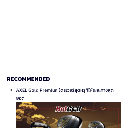
RECOMMENDED
AXEL Gold Premiun ไดรเวอร์สุดหรูที่ให้ระยะทางสุด
ยอด