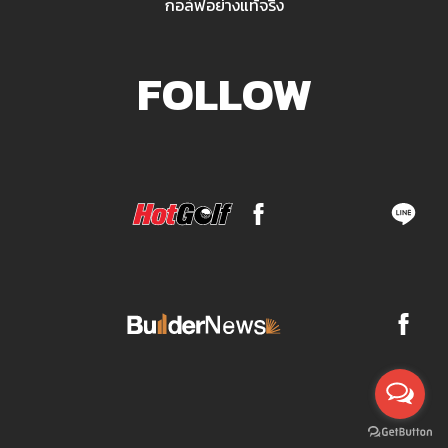
กอล์ฟอย่างแท้จริง
FOLLOW