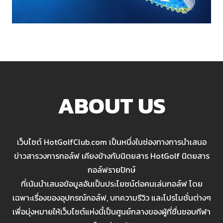
ABOUT US
เว็บไซต์ HotGolfClub.com เป็นหนึ่งในช่องทางการนำเสนอ
ข่าวสารวงการกอล์ฟ เคียงข้างกับนิตยสาร HotGolf นิตยสาร
กอล์ฟรายปักษ์
ที่เน้นนำเสนอข้อมูลอันเป็นประโยชน์ต่อคนเล่นกอล์ฟ โดย
เฉพาะเรื่องของอุปกรณ์กอล์ฟ, บทความรีวิว และโปรโมชั่นต่างๆ
เพื่อมุ่งหมายให้เว็บไซต์แห่งนี้เป็นศูนย์กลางของผู้ที่ชื่นชอบกีฬา