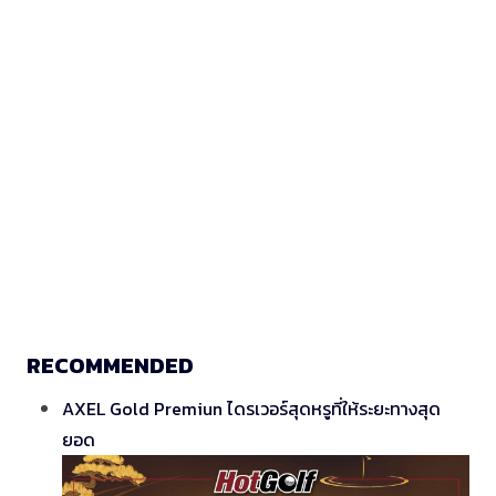
RECOMMENDED
AXEL Gold Premiun ไดรเวอร์สุดหรูที่ให้ระยะทางสุด
ยอด