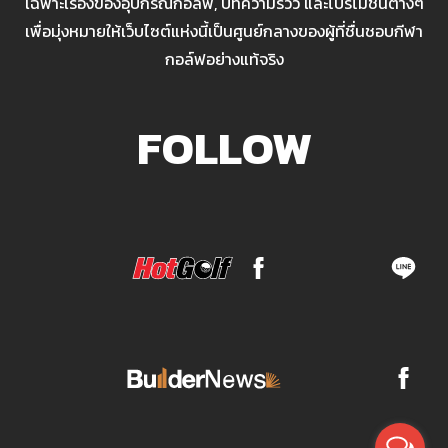
เฉพาะเรื่องของอุปกรณ์กอล์ฟ, บทความรีวิว และโปรโมชั่นต่างๆ
เพื่อมุ่งหมายให้เว็บไซต์แห่งนี้เป็นศูนย์กลางของผู้ที่ชื่นชอบกีฬา
กอล์ฟอย่างแท้จริง
FOLLOW