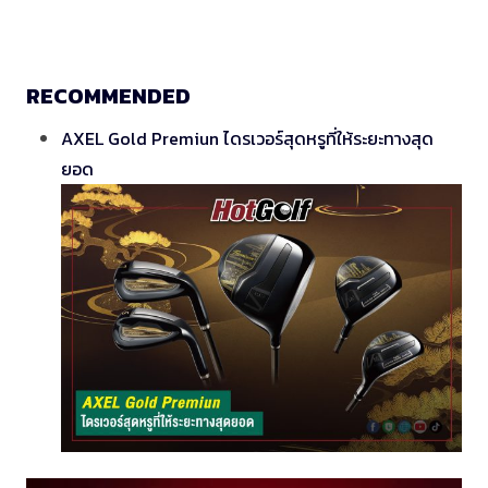
RECOMMENDED
AXEL Gold Premiun ไดรเวอร์สุดหรูที่ให้ระยะทางสุด
ยอด