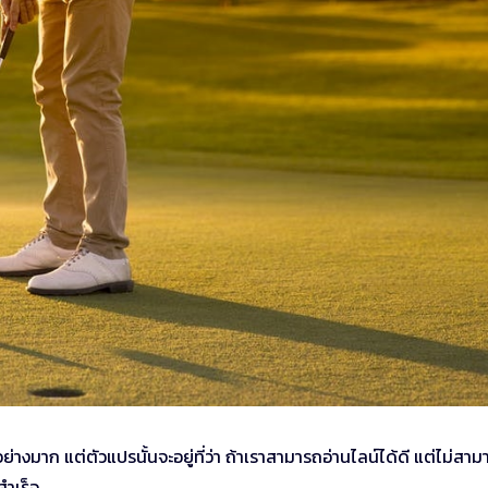
อย่างมาก แต่ตัวแปรนั้นจะอยู่ที่ว่า ถ้าเราสามารถอ่านไลน์ได้ดี แต่ไม่สา
สำเร็จ