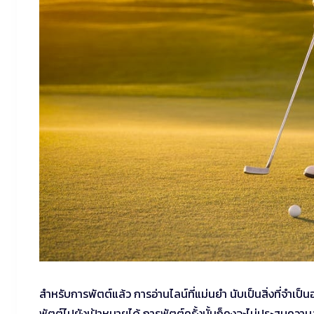
สำหรับการพัตต์แล้ว การอ่านไลน์ที่แม่นยำ นับเป็นสิ่งที่จำเป็น
พัตต์ไปยังเป้าหมายได้ การพัตต์ครั้งนั้นก็คงจะไม่ประสบความ