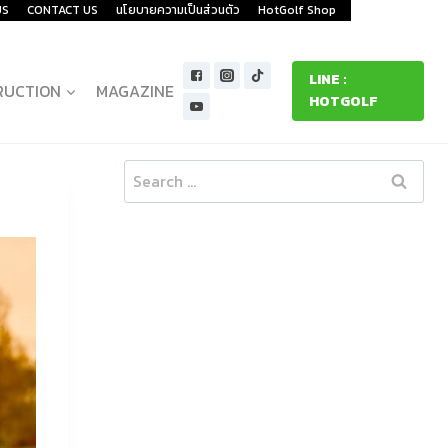
US
CONTACT US
นโยบายความเป็นส่วนตัว
HotGolf Shop
LINE :
RUCTION
MAGAZINE
HOTGOLF
Search
for: