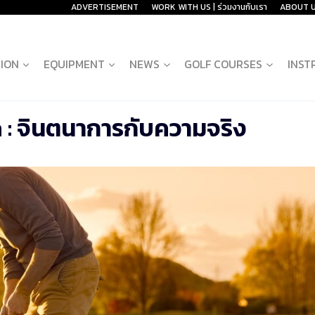
ADVERTISEMENT
WORK WITH US | ร่วมงานกับเรา
ABOUT 
ION
EQUIPMENT
NEWS
GOLF COURSES
INST
 : จินตนาการกับความจริง