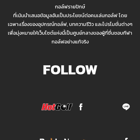
กอล์ฟรายปักษ์
ที่เน้นนำเสนอข้อมูลอันเป็นประโยชน์ต่อคนเล่นกอล์ฟ โดย
เฉพาะเรื่องของอุปกรณ์กอล์ฟ, บทความรีวิว และโปรโมชั่นต่างๆ
เพื่อมุ่งหมายให้เว็บไซต์แห่งนี้เป็นศูนย์กลางของผู้ที่ชื่นชอบกีฬา
กอล์ฟอย่างแท้จริง
FOLLOW