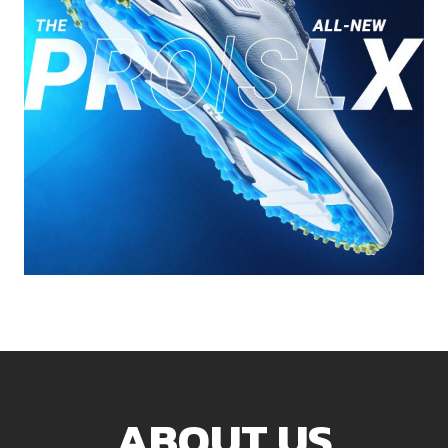
ABOUT US