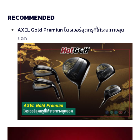
RECOMMENDED
AXEL Gold Premiun ไดรเวอร์สุดหรูที่ให้ระยะทางสุด
ยอด