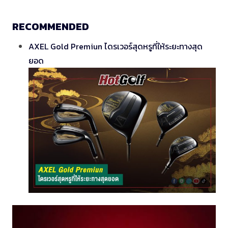
RECOMMENDED
AXEL Gold Premiun ไดรเวอร์สุดหรูที่ให้ระยะทางสุด
ยอด