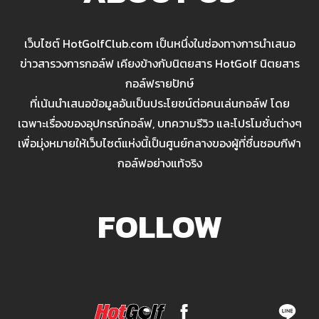
เว็บไซต์ HotGolfClub.com เป็นหนึ่งในช่องทางการนำเสนอ
ข่าวสารวงการกอล์ฟ เคียงข้างกับนิตยสาร HotGolf นิตยสาร
กอล์ฟรายปักษ์
ที่เน้นนำเสนอข้อมูลอันเป็นประโยชน์ต่อคนเล่นกอล์ฟ โดย
เฉพาะเรื่องของอุปกรณ์กอล์ฟ, บทความรีวิว และโปรโมชั่นต่างๆ
เพื่อมุ่งหมายให้เว็บไซต์แห่งนี้เป็นศูนย์กลางของผู้ที่ชื่นชอบกีฬา
กอล์ฟอย่างแท้จริง
FOLLOW