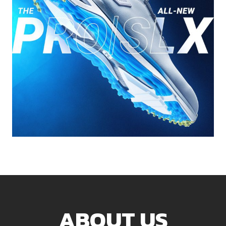
ABOUT US