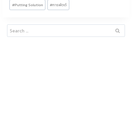
Post
#
Putting Solution
#
การพัตต์
Tags:
Search
for: