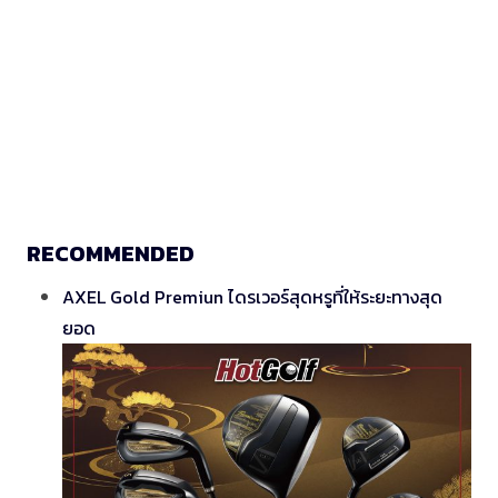
RECOMMENDED
AXEL Gold Premiun ไดรเวอร์สุดหรูที่ให้ระยะทางสุด
ยอด