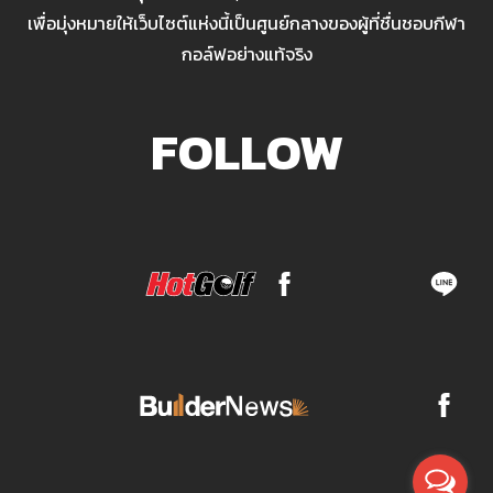
เพื่อมุ่งหมายให้เว็บไซต์แห่งนี้เป็นศูนย์กลางของผู้ที่ชื่นชอบกีฬา
กอล์ฟอย่างแท้จริง
FOLLOW