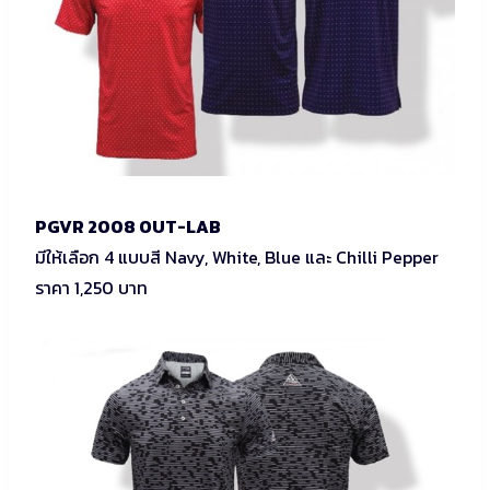
PGVR 2008 OUT-LAB
มีให้เลือก 4 แบบสี Navy, White, Blue และ Chilli Pepper
ราคา 1,250 บาท