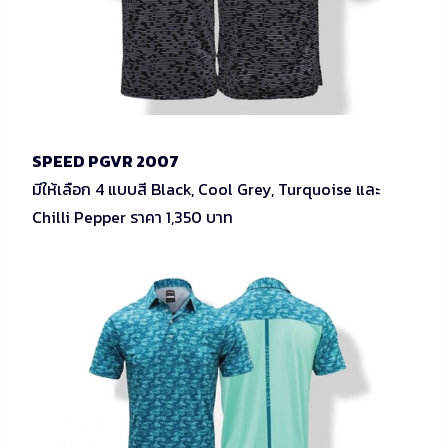
SPEED PGVR 2007
มีให้เลือก 4 แบบสี Black, Cool Grey, Turquoise และ
Chilli Pepper ราคา 1,350 บาท