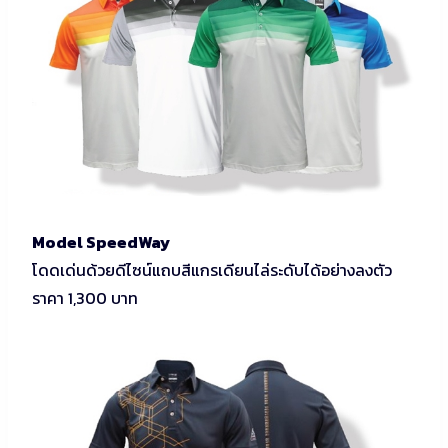
Model SpeedWay
โดดเด่นด้วยดีไซน์แถบสีแกรเดียนไล่ระดับได้อย่างลงตัว
ราคา 1,300 บาท