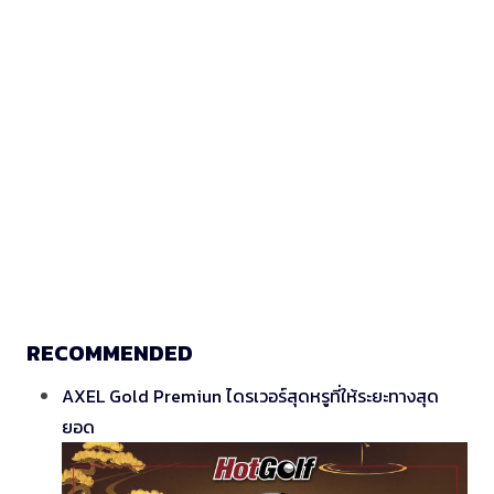
RECOMMENDED
AXEL Gold Premiun ไดรเวอร์สุดหรูที่ให้ระยะทางสุด
ยอด