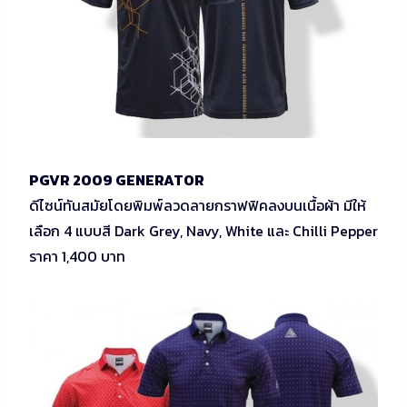
PGVR 2009 GENERATOR
ดีไซน์ทันสมัยโดยพิมพ์ลวดลายกราฟฟิคลงบนเนื้อผ้า มีให้
เลือก 4 แบบสี Dark Grey, Navy, White และ Chilli Pepper
ราคา 1,400 บาท