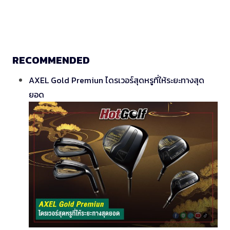
RECOMMENDED
AXEL Gold Premiun ไดรเวอร์สุดหรูที่ให้ระยะทางสุด
ยอด