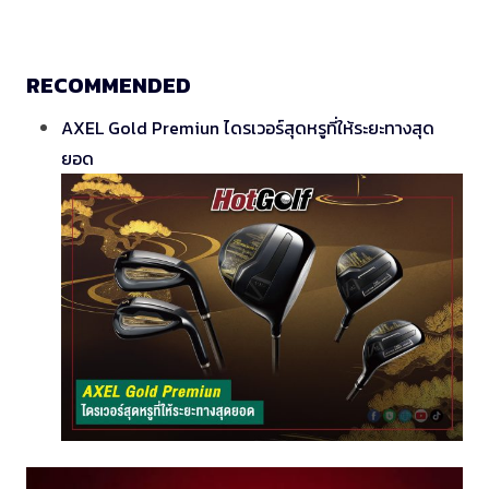
RECOMMENDED
AXEL Gold Premiun ไดรเวอร์สุดหรูที่ให้ระยะทางสุด
ยอด