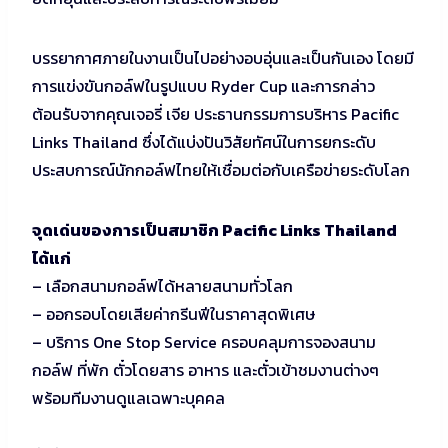
บรรยากาศภายในงานเป็นไปอย่างอบอุ่นและเป็นกันเอง โดยมี
การแข่งขันกอล์ฟในรูปแบบ Ryder Cup และการกล่าว
ต้อนรับจากคุณเจอรี่ เจีย ประธานกรรมการบริหาร Pacific
Links Thailand ซึ่งได้แบ่งปันวิสัยทัศน์ในการยกระดับ
ประสบการณ์นักกอล์ฟไทยให้เชื่อมต่อกับเครือข่ายระดับโลก
จุดเด่นของการเป็นสมาชิก Pacific Links Thailand
ได้แก่
– เลือกสนามกอล์ฟได้หลายสนามทั่วโลก
– ออกรอบโดยเสียค่ากรีนฟีในราคาสุดพิเศษ
– บริการ One Stop Service ครอบคลุมการจองสนาม
กอล์ฟ ที่พัก ตั๋วโดยสาร อาหาร และตั๋วเข้าชมงานต่างๆ
พร้อมทีมงานดูแลเฉพาะบุคคล