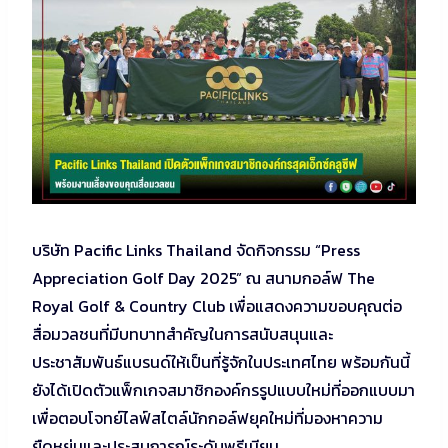
บริษัท Pacific Links Thailand จัดกิจกรรม “Press
Appreciation Golf Day 2025” ณ สนามกอล์ฟ The
Royal Golf & Country Club เพื่อแสดงความขอบคุณต่อ
สื่อมวลชนที่มีบทบาทสำคัญในการสนับสนุนและ
ประชาสัมพันธ์แบรนด์ให้เป็นที่รู้จักในประเทศไทย พร้อมกันนี้
ยังได้เปิดตัวแพ็กเกจสมาชิกองค์กรรูปแบบใหม่ที่ออกแบบมา
เพื่อตอบโจทย์ไลฟ์สไตล์นักกอล์ฟยุคใหม่ที่มองหาความ
ยืดหยุ่นและประสบการณ์ระดับพรีเมียม