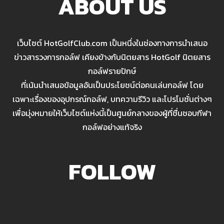
ABOUT US
เว็บไซต์ HotGolfClub.com เป็นหนึ่งในช่องทางการนำเสนอ
ข่าวสารวงการกอล์ฟ เคียงข้างกับนิตยสาร HotGolf นิตยสาร
กอล์ฟรายปักษ์
ที่เน้นนำเสนอข้อมูลอันเป็นประโยชน์ต่อคนเล่นกอล์ฟ โดย
เฉพาะเรื่องของอุปกรณ์กอล์ฟ, บทความรีวิว และโปรโมชั่นต่างๆ
เพื่อมุ่งหมายให้เว็บไซต์แห่งนี้เป็นศูนย์กลางของผู้ที่ชื่นชอบกีฬา
กอล์ฟอย่างแท้จริง
FOLLOW