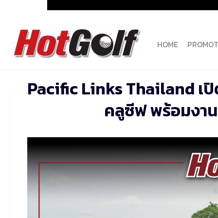
Skip
to
content
HOME
PROMOT
Pacific Links Thailand เป
คลูซีฟ พร้อมงาน