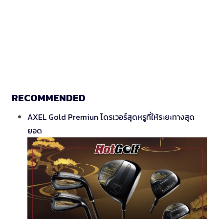
RECOMMENDED
AXEL Gold Premiun ไดรเวอร์สุดหรูที่ให้ระยะทางสุด
ยอด