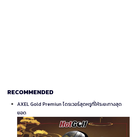
RECOMMENDED
AXEL Gold Premiun ไดรเวอร์สุดหรูที่ให้ระยะทางสุด
ยอด