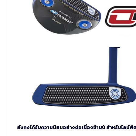
ยังคงได้รับความนิยมอย่างต่อเนื่องข้ามปี สำหรับไลน์