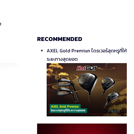
ด
RECOMMENDED
AXEL Gold Premiun ไดรเวอร์สุดหรูที่ให้
ระยะทางสุดยอด