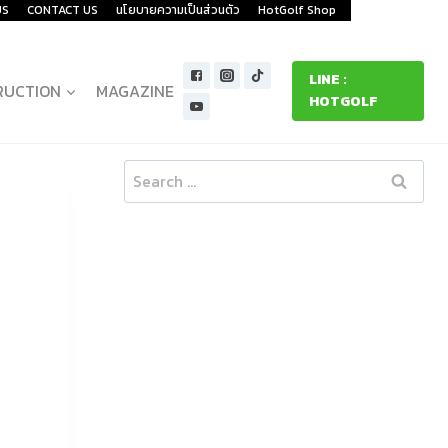
US
CONTACT US
นโยบายความเป็นส่วนตัว
HotGolf Shop
LINE :
RUCTION
MAGAZINE
HOTGOLF
Search
for: