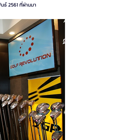
ันธ์ 2561 ที่ผ่านมา