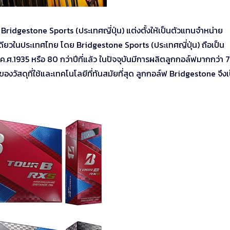
ท Bridgestone Sports (ประเทศญี่ปุ่น) แต่งตั้งให้เป็นตัวแทนจำหน่าย
ดียวในประเทศไทย โดย Bridgestone Sports (ประเทศญี่ปุ่น) ถือเป็น
ค.ศ.1935 หรือ 80 กว่าปีที่แล้ว ในปัจจุบันมีการผลิตลูกกอล์ฟมากกว่า 7
วัสดุที่ใช้และเทคโนโลยีที่ทันสมัยที่สุด ลูกกอล์ฟ Bridgestone จึงเป