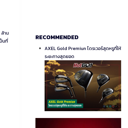
 ล้าน
RECOMMENDED
็นที่
AXEL Gold Premiun ไดรเวอร์สุดหรูที่ให้
ระยะทางสุดยอด