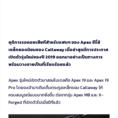
ยุติการรอคอยเสียทีสำหรับแฟนๆ ของ Apex ซีรี่ส์
เหล็กยอดนิยมของ Callaway เมื่อล่าสุดมีการประกาศ
เปิดตัวรุ่นใหม่ของปี 2019 ออกมาอย่างเป็นทางการ
พร้อมวางขายเป็นที่เรียบร้อยแล้ว
Apex รุ่นใหม่เปิดตัวมาสองโมเดลคือ Apex 19 และ Apex 19
Pro โดยจะเข้ามาเติมเต็มตระกูลเหล็กของ Callaway ให้
ครบสมบูรณ์แบบมากยิ่งขึ้น ต่อจากรุ่น Apex MB และ X-
Forged ที่เปิดตัวไปเมื่อปีที่แล้ว