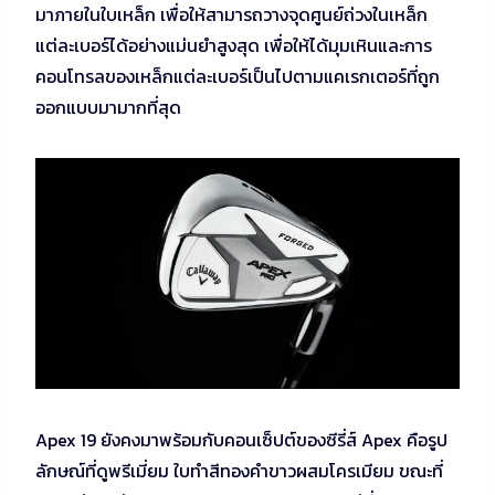
มาภายในใบเหล็ก เพื่อให้สามารถวางจุดศูนย์ถ่วงในเหล็ก
แต่ละเบอร์ได้อย่างแม่นยำสูงสุด เพื่อให้ได้มุมเหินและการ
คอนโทรลของเหล็กแต่ละเบอร์เป็นไปตามแคเรกเตอร์ที่ถูก
ออกแบบมามากที่สุด
Apex 19 ยังคงมาพร้อมกับคอนเซ็ปต์ของซีรี่ส์ Apex คือรูป
ลักษณ์ที่ดูพรีเมี่ยม ใบทำสีทองคำขาวผสมโครเมียม ขณะที่