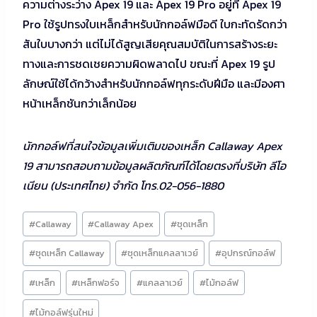
ความต่างระว่าง Apex 19 และ Apex 19 Pro อยู่ที่ Apex 19
Pro ใช้รูปทรงใบเหล็กสำหรับนักกอล์ฟมือดี ใบกะทัดรัดกว่า
สันใบบางกว่า แต่ไม่ได้สูญเสียคุณสมบัติในการสร้างระยะ
ทางและการชดเชยความผิดพลาดไป ขณะที่ Apex 19 รูป
ลักษณ์ใช้ได้กว้างสำหรับนักกอล์ฟทุกระดับฝีมือ และมีองศา
หน้าเหล็กชันกว่าเล็กน้อย
นักกอล์ฟที่สนใจข้อมูลเพิ่มเติมของเหล็ก Callaway Apex
19 สามารถสอบถามข้อมูลผลิตภัณฑ์ได้โดยตรงที่บริษัท ลีโอ
เนียน (ประเทศไทย) จำกัด โทร.02-056-1880
Post
#
Callaway
#
Callaway Apex
#
ชุดเหล็ก
Tags:
#
ชุดเหล็ก Callaway
#
ชุดเหล็กแคลลาเวย์
#
อุปกรณ์กอล์ฟ
#
เหล็ก
#
เหล็กฟอร์จ
#
แคลลาเวย์
#
ไม้กอล์ฟ
#
ไม้กอล์ฟรุ่นใหม่