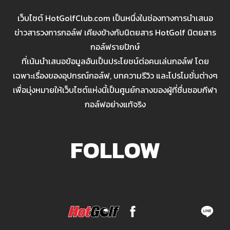
เว็บไซต์ HotGolfClub.com เป็นหนึ่งในช่องทางการนำเสนอ
ข่าวสารวงการกอล์ฟ เคียงข้างกับนิตยสาร HotGolf นิตยสาร
กอล์ฟรายปักษ์
ที่เน้นนำเสนอข้อมูลอันเป็นประโยชน์ต่อคนเล่นกอล์ฟ โดย
เฉพาะเรื่องของอุปกรณ์กอล์ฟ, บทความรีวิว และโปรโมชั่นต่างๆ
เพื่อมุ่งหมายให้เว็บไซต์แห่งนี้เป็นศูนย์กลางของผู้ที่ชื่นชอบกีฬา
กอล์ฟอย่างแท้จริง
FOLLOW