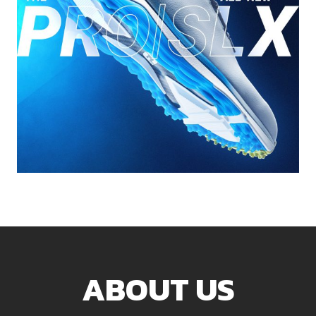
ABOUT US