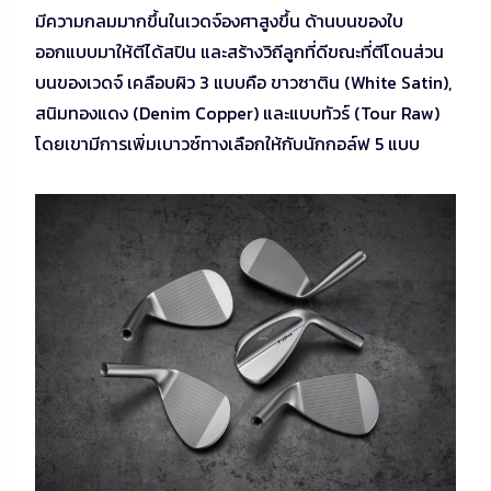
มีความกลมมากขึ้นในเวดจ์องศาสูงขึ้น ด้านบนของใบ
ออกแบบมาให้ตีได้สปิน และสร้างวิถีลูกที่ดีขณะที่ตีโดนส่วน
บนของเวดจ์ เคลือบผิว 3 แบบคือ ขาวซาติน (White Satin),
สนิมทองแดง (Denim Copper) และแบบทัวร์ (Tour Raw)
โดยเขามีการเพิ่มเบาวซ์ทางเลือกให้กับนักกอล์ฟ 5 แบบ