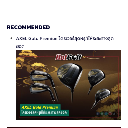
RECOMMENDED
AXEL Gold Premiun ไดรเวอร์สุดหรูที่ให้ระยะทางสุด
ยอด