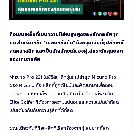
ถือเป็นเหล็กที่เป็นความใฝ่ฝันสูงสุดของนักกอล์ฟทุก
คน สำหรับเหล็ก “เบลดหลังต้น” ด้วยจุดเด่นที่รูปลักษณ์
สุดคลาสสิค และเป็นสัญลักษณ์ของผู้เล่นระดับสุดยอด
ของเกมกอล์ฟ
Mizuno Pro 221 ในซีรี่ส์เหล็กรุ่นใหม่ล่าสุด Mizuno Pro
ของ Mizuno คือเหล็กที่ถูกดีไซน์และพัฒนามาเพื่อตอบ
สนองกลุ่มนักกอล์ฟบนยอดปีรามิด เป็นนักกอล์ฟระดับ
Elite Golfer ที่ต้องการความแน่นอนและความแม่นยำที่สุด
เช่นเดียวกันกับความรู้สึกที่ดีที่สุด
ขณะเดียวกันก็คือเหล็กที่เรียกร้องจากผู้เล่นมากที่สุด