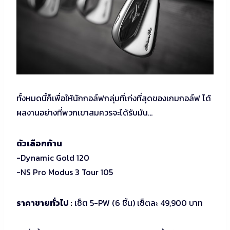
ทั้งหมดนี้ก็เพื่อให้นักกอล์ฟกลุ่มที่เก่งที่สุดของเกมกอล์ฟ ได้
ผลงานอย่างที่พวกเขาสมควรจะได้รับมัน…
ตัวเลือกก้าน
-Dynamic Gold 120
-NS Pro Modus 3 Tour 105
ราคาขายทั่วไป :
เซ็ต 5-PW (6 ชิ้น) เซ็ตละ 49,900 บาท