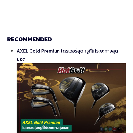
RECOMMENDED
AXEL Gold Premiun ไดรเวอร์สุดหรูที่ให้ระยะทางสุด
ยอด