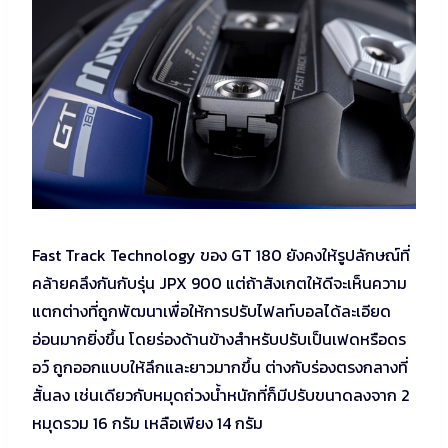
Fast Track Technology ของ GT 180 ยังคงให้รูปลักษณ์ที่
คล้ายคลึงกันกับรุ่น JPX 900 แต่ถ้าสังเกตให้ดีจะเห็นความ
แตกต่างที่ถูกพัฒนาเพื่อให้การปรับไฟลท์บอลได้ละเอียด
อ่อนมากยิ่งขึ้น โดยร่องด้านข้างสำหรับปรับเป็นเฟดหรือดร
อว์ ถูกออกแบบให้ลึกและยาวมากขึ้น ต่างกับร่องตรงกลางที่
สั้นลง เช่นเดียวกับหมุดถ่วงน้ำหนักที่ก็มีปรับขนาดลงจาก 2
หมุดรวม 16 กรัม เหลือเพียง 14 กรัม