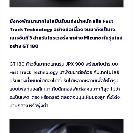
ยังคงพัฒนาเทคโนโลยีปรับแต่งน้ำหนัก หรือ Fast
Track Technology อย่างต่อเนื่อง จนมาถึงเป็นเจ
เนเรชั่นที่ 3 สำหรับไดรเวอร์จากค่าย Mizuno กับรุ่นใหม่
อย่าง GT 180
GT 180 ก้าวขึ้นมาทดแทนรุ่น JPX 900 พร้อมกับนำระบบ
Fast Track Technology มาพัฒนาต่อด้วย กับเทคโนโลยี
ปรับแต่งน้ำหนักใต้ท้องไม้ที่ปรับได้หลากหลายเพื่อให้ได้รูป
แบบไฟลท์บอลที่เหมาะกับนักกอล์ฟแต่ละคนมากที่สุด ไม่ว่า
จะเป็นเฟด, ตรง หรือดรอว์ ตลอดจนมุมเหินของลูก ทั้งโด่ง,
ปานกลาง หรือพุ่งต่ำ