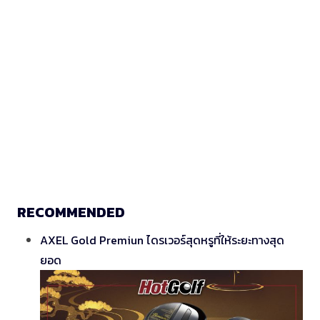
RECOMMENDED
AXEL Gold Premiun ไดรเวอร์สุดหรูที่ให้ระยะทางสุด
ยอด