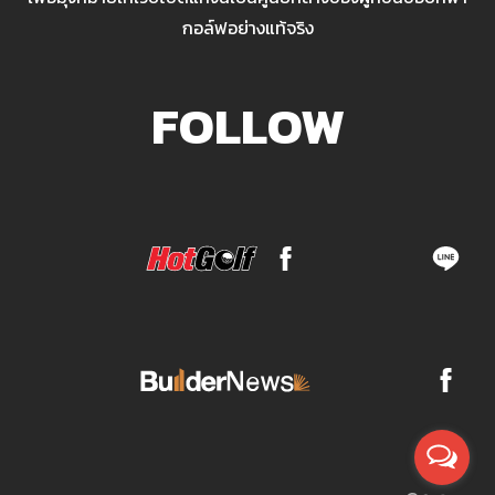
กอล์ฟอย่างแท้จริง
FOLLOW